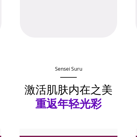
密集修复
稳定状态
Sensei Suru
激活肌肤内在之美
重返年轻光彩