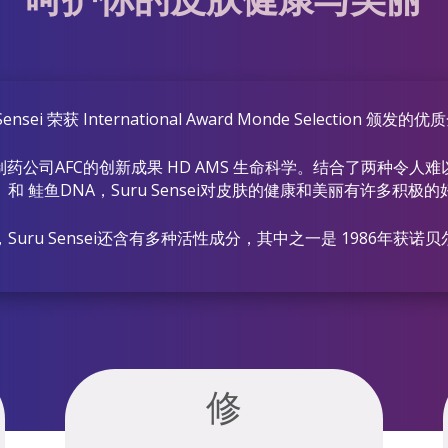
Sensei 荣获 International Award Monde Selection 颁发
药公司AFC的创新成果 HD AMS 生命科学。结合了两种令人
和 鲑鱼DNA，Suru Sensei对皮肤的健康和美丽有许多积极
Suru Sensei还含有多种活性成分，其中之一是 1986年获诺
修