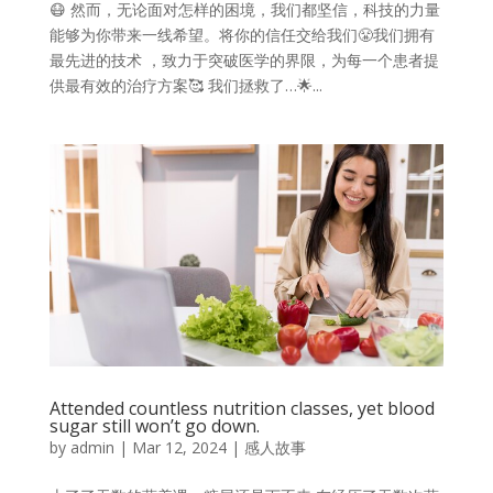
😷 然而，无论面对怎样的困境，我们都坚信，科技的力量
能够为你带来一线希望。将你的信任交给我们😤我们拥有
最先进的技术 ，致力于突破医学的界限，为每一个患者提
供最有效的治疗方案🥰 我们拯救了…🌟...
Attended countless nutrition classes, yet blood
sugar still won’t go down.
by
admin
|
Mar 12, 2024
|
感人故事