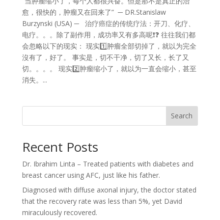
“当肿瘤缩小了，每个人都很兴奋。但是那不是真正的治
愈，很快的，肿瘤又在回来了” ─ DR.Stanislaw
Burzynski (USA) ─ 治疗癌症的传统疗法：开刀、化疗、
电疗。。。除了副作用，成功率又有多高呢❗❓ 往往我们都
会忽略以下的现实： 现实1️⃣肿瘤全部切掉了，就以为完全
沒有了，好了。 事实是，切不干净，切了又长，长了又
切。。。。 现实2️⃣肿瘤缩小了，就以为一直会缩小，甚至
消失。...
Search
Recent Posts
Dr. Ibrahim Linta – Treated patients with diabetes and
breast cancer using AFC, just like his father.
Diagnosed with diffuse axonal injury, the doctor stated
that the recovery rate was less than 5%, yet David
miraculously recovered.